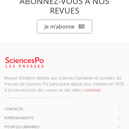
ABONNEZ-VOUS À NOS
REVUES
Je m’abonne
Maison d'édition dédiée aux sciences humaines et sociales, les
Presses de Sciences Po participent depuis leur création en 1976
à la transmission des savoirs et des idées
continuer
CONTACTS
FOREIGN RIGHTS
POUR LES LIBRAIRES