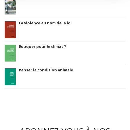
La violence au nom de la loi
Eduquer pour le climat ?
Penser la condition animale