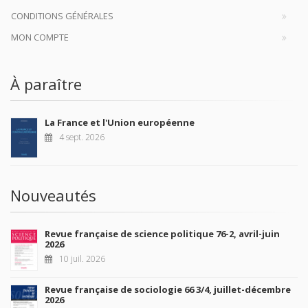
CONDITIONS GÉNÉRALES
MON COMPTE
À paraître
La France et l'Union européenne
4 sept. 2026
Nouveautés
Revue française de science politique 76-2, avril-juin
2026
10 juil. 2026
Revue française de sociologie 66 3/4, juillet-décembre
2026