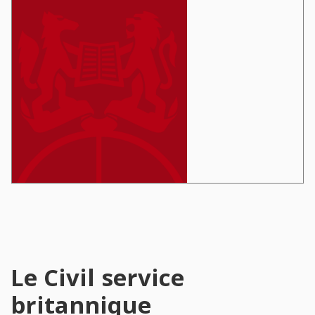
Le Civil service
britannique