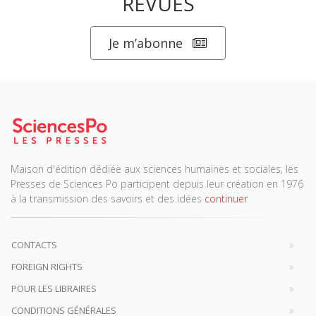
REVUES
Je m’abonne
Maison d'édition dédiée aux sciences humaines et sociales, les
Presses de Sciences Po participent depuis leur création en 1976
à la transmission des savoirs et des idées
continuer
CONTACTS
FOREIGN RIGHTS
POUR LES LIBRAIRES
CONDITIONS GÉNÉRALES