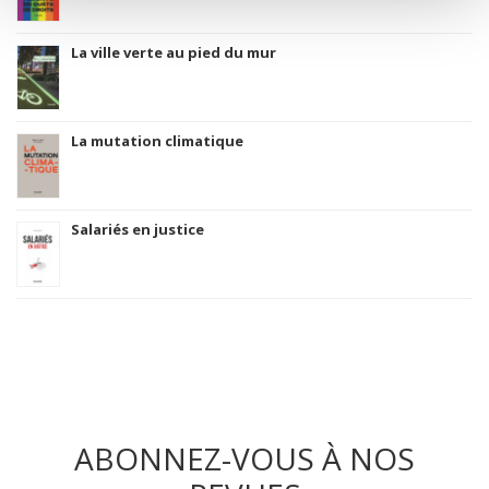
La ville verte au pied du mur
La mutation climatique
Salariés en justice
ABONNEZ-VOUS À NOS