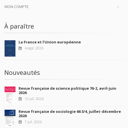
MON COMPTE
À paraître
La France et l'Union européenne
4 sept. 2026
Nouveautés
Revue française de science politique 76-2, avril-juin
2026
10 juil. 2026
Revue française de sociologie 66 3/4, juillet-décembre
2026
7 juil. 2026