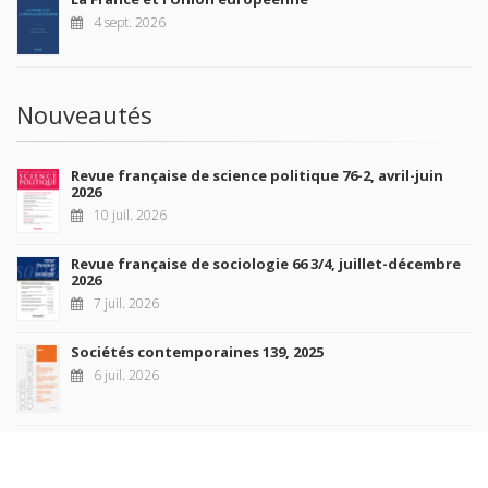
4 sept. 2026
Nouveautés
Revue française de science politique 76-2, avril-juin
2026
10 juil. 2026
Revue française de sociologie 66 3/4, juillet-décembre
2026
7 juil. 2026
Sociétés contemporaines 139, 2025
6 juil. 2026
Raisons politiques 102, mai 2026
23 juin 2026