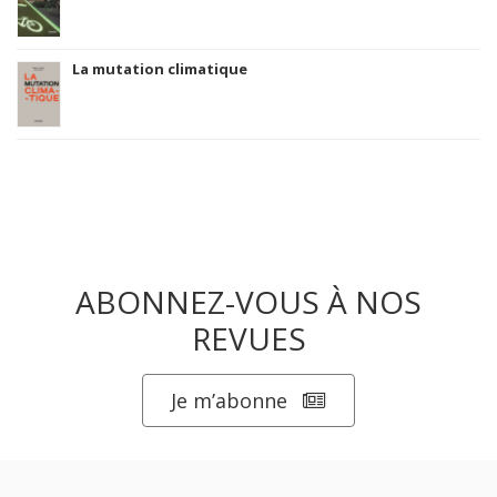
La mutation climatique
ABONNEZ-VOUS À NOS
REVUES
Je m’abonne