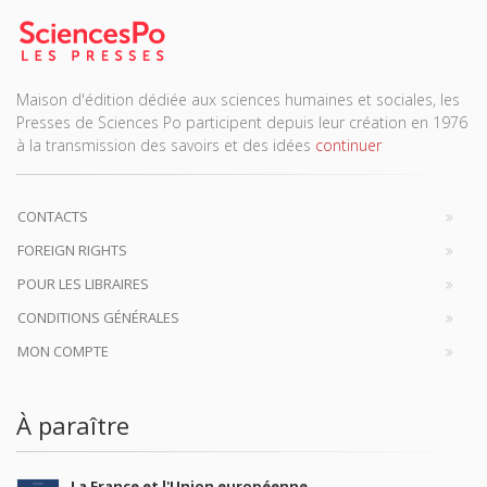
Maison d'édition dédiée aux sciences humaines et sociales, les
Presses de Sciences Po participent depuis leur création en 1976
à la transmission des savoirs et des idées
continuer
CONTACTS
FOREIGN RIGHTS
POUR LES LIBRAIRES
CONDITIONS GÉNÉRALES
MON COMPTE
À paraître
La France et l'Union européenne