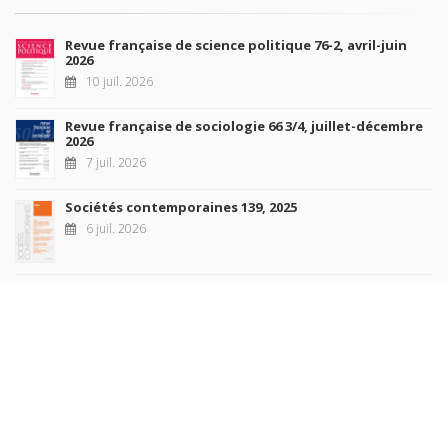
Revue française de science politique 76-2, avril-juin
2026
10 juil. 2026
Revue française de sociologie 66 3/4, juillet-décembre
2026
7 juil. 2026
Sociétés contemporaines 139, 2025
6 juil. 2026
Raisons politiques 102, mai 2026
23 juin 2026
plus de titres
Rechercher