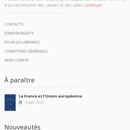
à la transmission des savoirs et des idées
continuer
CONTACTS
FOREIGN RIGHTS
POUR LES LIBRAIRES
CONDITIONS GÉNÉRALES
MON COMPTE
À paraître
La France et l'Union européenne
4 sept. 2026
Nouveautés