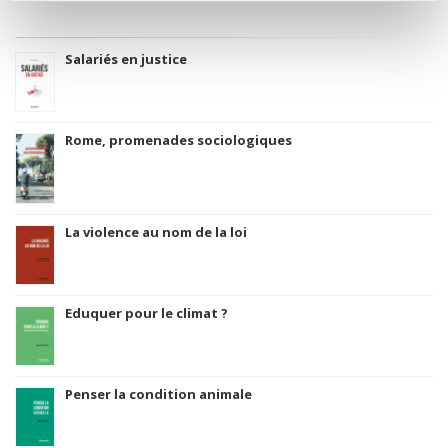
Salariés en justice
Rome, promenades sociologiques
La violence au nom de la loi
Eduquer pour le climat ?
Penser la condition animale