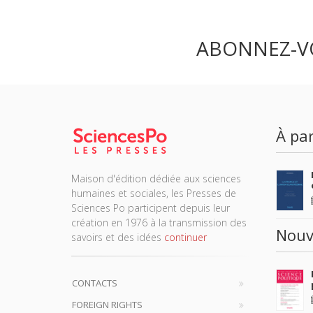
ABONNEZ-V
À par
Maison d'édition dédiée aux sciences
humaines et sociales, les Presses de
Sciences Po participent depuis leur
création en 1976 à la transmission des
Nouv
savoirs et des idées
continuer
CONTACTS
FOREIGN RIGHTS