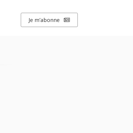
Je m’abonne