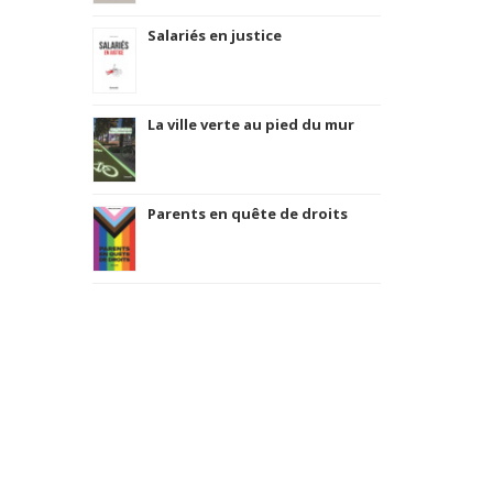
Salariés en justice
La ville verte au pied du mur
Parents en quête de droits