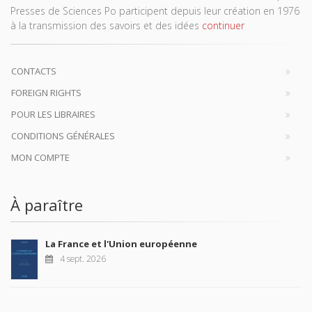
Presses de Sciences Po participent depuis leur création en 1976
à la transmission des savoirs et des idées
continuer
CONTACTS
FOREIGN RIGHTS
POUR LES LIBRAIRES
CONDITIONS GÉNÉRALES
MON COMPTE
À paraître
La France et l'Union européenne
4 sept. 2026