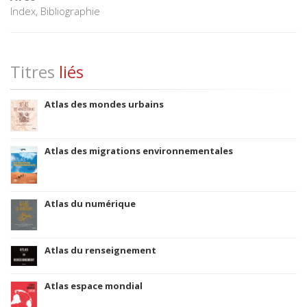
Index, Bibliographie
Titres
liés
Atlas des mondes urbains
Atlas des migrations environnementales
Atlas du numérique
Atlas du renseignement
Atlas espace mondial