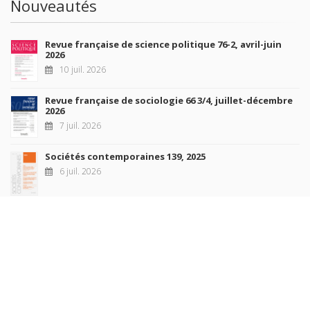
Nouveautés
Revue française de science politique 76-2, avril-juin
2026
10 juil. 2026
Revue française de sociologie 66 3/4, juillet-décembre
2026
7 juil. 2026
Sociétés contemporaines 139, 2025
6 juil. 2026
Raisons politiques 102, mai 2026
23 juin 2026
plus de titres