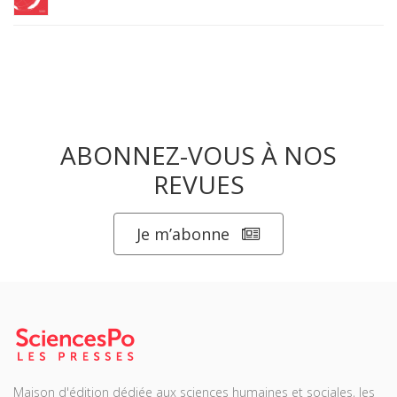
ABONNEZ-VOUS À NOS
REVUES
Je m’abonne
Maison d'édition dédiée aux sciences humaines et sociales, les