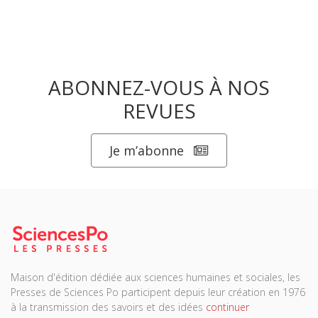
ABONNEZ-VOUS À NOS
REVUES
Je m’abonne
Maison d'édition dédiée aux sciences humaines et sociales, les
Presses de Sciences Po participent depuis leur création en 1976
à la transmission des savoirs et des idées
continuer