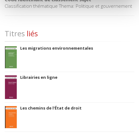
Classification thématique Thema: Politique et gouvernement
Titres
liés
Les migrations environnementales
Librairies en ligne
Les chemins de l'État de droit