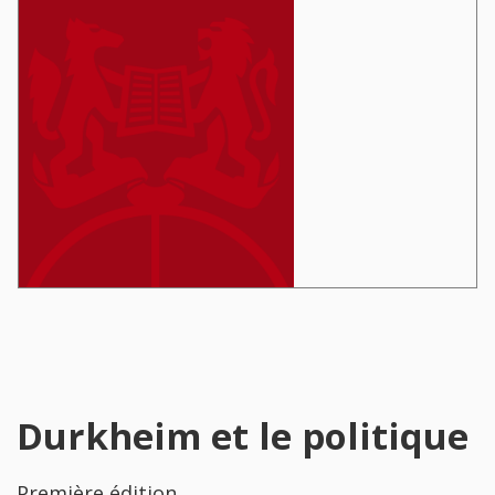
Durkheim et le politique
Première édition