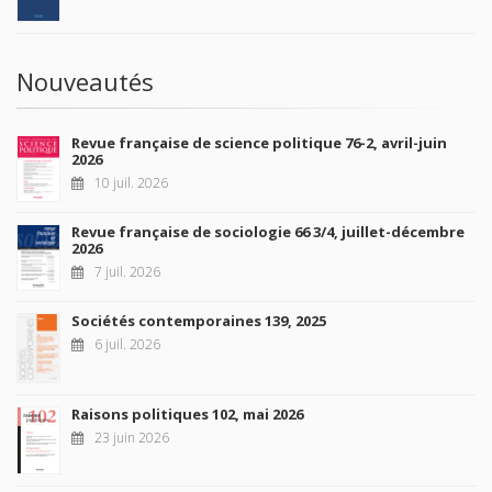
Nouveautés
Revue française de science politique 76-2, avril-juin
2026
10 juil. 2026
Revue française de sociologie 66 3/4, juillet-décembre
2026
7 juil. 2026
Sociétés contemporaines 139, 2025
6 juil. 2026
Raisons politiques 102, mai 2026
23 juin 2026