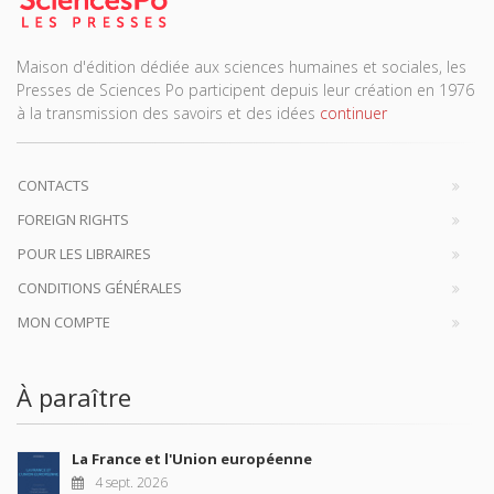
Maison d'édition dédiée aux sciences humaines et sociales, les
Presses de Sciences Po participent depuis leur création en 1976
à la transmission des savoirs et des idées
continuer
CONTACTS
FOREIGN RIGHTS
POUR LES LIBRAIRES
CONDITIONS GÉNÉRALES
MON COMPTE
À paraître
La France et l'Union européenne
4 sept. 2026