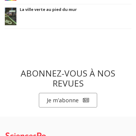
La ville verte au pied du mur
ABONNEZ-VOUS À NOS
REVUES
Je m’abonne