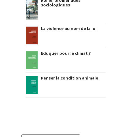
Rome, promenades
sociologiques
La violence au nom de la loi
Eduquer pour le climat ?
Penser la condition animale