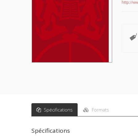
http://w
Spécifications
Formats
Spécifications