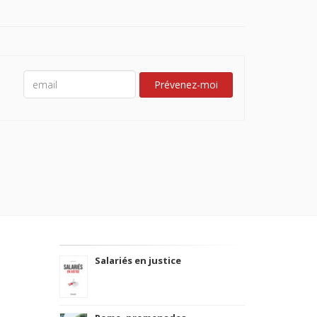
Prévenez-moi
Salariés en justice