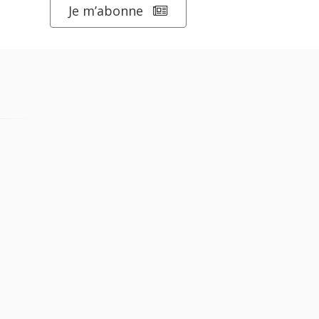
Je m’abonne