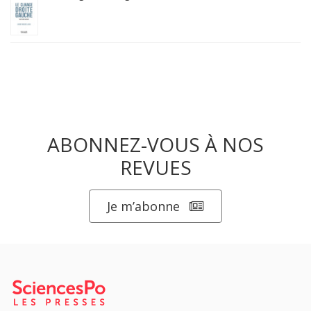
ABONNEZ-VOUS À NOS
REVUES
Je m’abonne