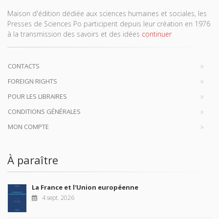
Maison d'édition dédiée aux sciences humaines et sociales, les
Presses de Sciences Po participent depuis leur création en 1976
à la transmission des savoirs et des idées
continuer
CONTACTS
FOREIGN RIGHTS
POUR LES LIBRAIRES
CONDITIONS GÉNÉRALES
MON COMPTE
À paraître
La France et l'Union européenne
4 sept. 2026