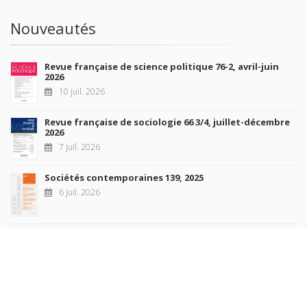
Nouveautés
Revue française de science politique 76-2, avril-juin
2026
10 juil. 2026
Revue française de sociologie 66 3/4, juillet-décembre
2026
7 juil. 2026
Sociétés contemporaines 139, 2025
6 juil. 2026
Raisons politiques 102, mai 2026
23 juin 2026
plus de titres