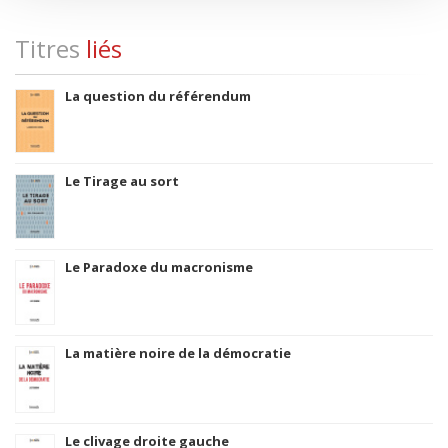
Titres
liés
La question du référendum
Le Tirage au sort
Le Paradoxe du macronisme
La matière noire de la démocratie
Le clivage droite gauche