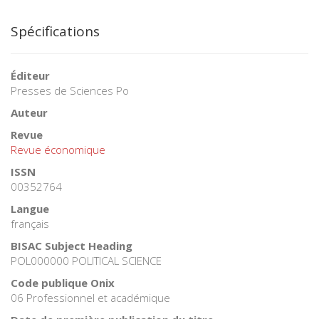
Spécifications
Éditeur
Presses de Sciences Po
Auteur
Revue
Revue économique
ISSN
00352764
Langue
français
BISAC Subject Heading
POL000000 POLITICAL SCIENCE
Code publique Onix
06 Professionnel et académique