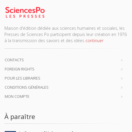
Maison d'édition dédiée aux sciences humaines et sociales, les
Presses de Sciences Po participent depuis leur création en 1976
à la transmission des savoirs et des idées
continuer
CONTACTS
FOREIGN RIGHTS
POUR LES LIBRAIRES
CONDITIONS GÉNÉRALES
MON COMPTE
À paraître