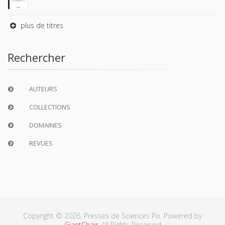
plus de titres
Rechercher
AUTEURS
COLLECTIONS
DOMAINES
REVUES
Copyright © 2026, Presses de Sciences Po. Powered by
GiantChair
. All Rights Reserved