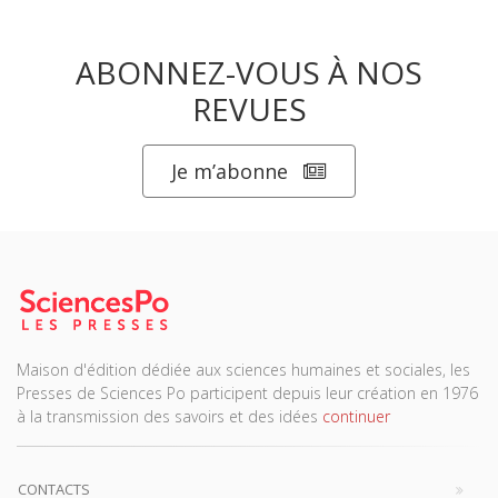
ABONNEZ-VOUS À NOS
REVUES
Je m’abonne
Maison d'édition dédiée aux sciences humaines et sociales, les
Presses de Sciences Po participent depuis leur création en 1976
à la transmission des savoirs et des idées
continuer
CONTACTS