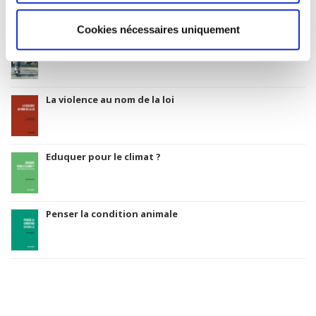
Cookies nécessaires uniquement
Rome, promenades sociologiques
La violence au nom de la loi
Eduquer pour le climat ?
Penser la condition animale