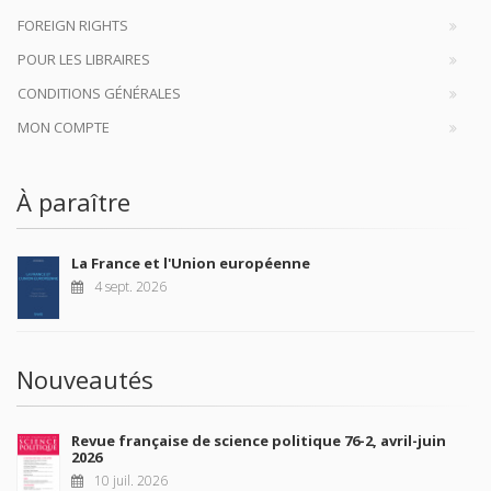
FOREIGN RIGHTS
POUR LES LIBRAIRES
CONDITIONS GÉNÉRALES
MON COMPTE
À paraître
La France et l'Union européenne
4 sept. 2026
Nouveautés
Revue française de science politique 76-2, avril-juin
2026
10 juil. 2026