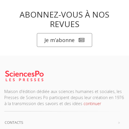
ABONNEZ-VOUS À NOS
REVUES
Je m’abonne
Maison d'édition dédiée aux sciences humaines et sociales, les
Presses de Sciences Po participent depuis leur création en 1976
à la transmission des savoirs et des idées
continuer
CONTACTS