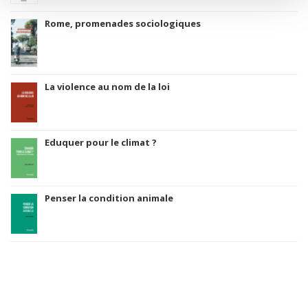
Rome, promenades sociologiques
La violence au nom de la loi
Eduquer pour le climat ?
Penser la condition animale