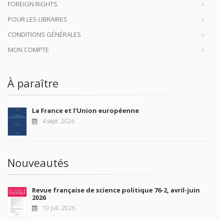
FOREIGN RIGHTS
POUR LES LIBRAIRES
CONDITIONS GÉNÉRALES
MON COMPTE
À paraître
La France et l'Union européenne
4 sept. 2026
Nouveautés
Revue française de science politique 76-2, avril-juin
2026
10 juil. 2026