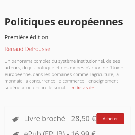
Politiques européennes
Première édition
Renaud Dehousse
Un panorama complet du système institutionnel, de ses
acteurs, du jeu politique et des modes d'action de l'Union
européenne, dans les domaines comme l'agriculture, la
monnaie, la concurrence, le commerce, l'enseignement
supérieur ou encore le social.
Lire la suite
Livre broché
-
28,50 €
Acheter
ePub (EPUB)
-
16,99 €