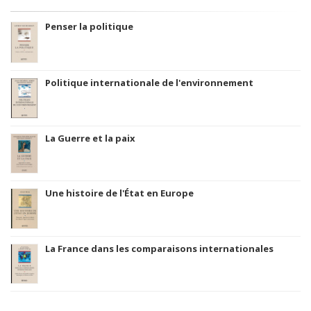
Penser la politique
Politique internationale de l'environnement
La Guerre et la paix
Une histoire de l'État en Europe
La France dans les comparaisons internationales