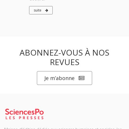
suite
ABONNEZ-VOUS À NOS
REVUES
Je m’abonne