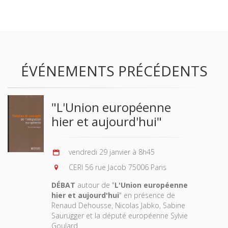
ÉVÉNEMENTS PRÉCÉDENTS
"L'Union européenne
hier et aujourd'hui"
vendredi 29 janvier à 8h45
CERI 56 rue Jacob 75006 Paris
DÉBAT
autour de "
L'Union européenne
hier et aujourd'hui
" en présence de
Renaud Dehousse, Nicolas Jabko, Sabine
Saurugger et la député européenne Sylvie
Goulard.