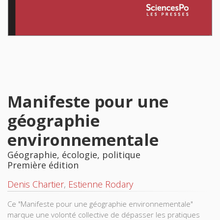
Manifeste pour une
géographie
environnementale
Géographie, écologie, politique
Première édition
Denis Chartier
,
Estienne Rodary
Ce "Manifeste pour une géographie environnementale"
marque une volonté collective de dépasser les pratiques