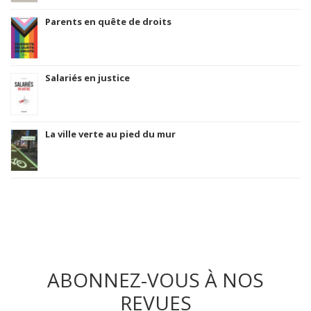
Parents en quête de droits
Salariés en justice
La ville verte au pied du mur
ABONNEZ-VOUS À NOS
REVUES