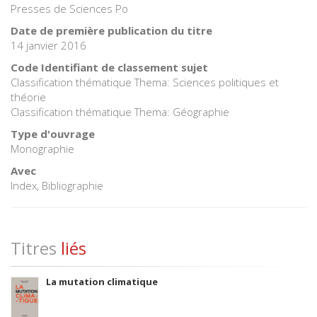
Presses de Sciences Po
Date de première publication du titre
14 janvier 2016
Code Identifiant de classement sujet
Classification thématique Thema: Sciences politiques et
théorie
Classification thématique Thema: Géographie
Type d'ouvrage
Monographie
Avec
Index, Bibliographie
Titres
liés
La mutation climatique