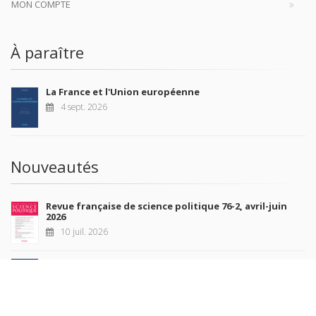
MON COMPTE
À paraître
La France et l'Union européenne
4 sept. 2026
Nouveautés
Revue française de science politique 76-2, avril-juin
2026
10 juil. 2026
Revue française de sociologie 66 3/4, juillet-décembre
2026
7 juil. 2026