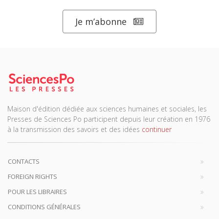
Je m’abonne
Maison d'édition dédiée aux sciences humaines et sociales, les
Presses de Sciences Po participent depuis leur création en 1976
à la transmission des savoirs et des idées
continuer
CONTACTS
FOREIGN RIGHTS
POUR LES LIBRAIRES
CONDITIONS GÉNÉRALES