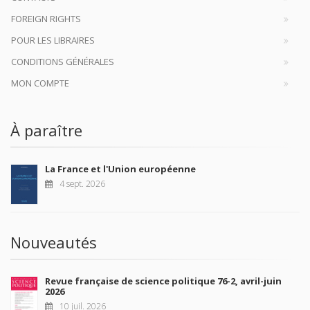
FOREIGN RIGHTS
POUR LES LIBRAIRES
CONDITIONS GÉNÉRALES
MON COMPTE
À paraître
La France et l'Union européenne
4 sept. 2026
Nouveautés
Revue française de science politique 76-2, avril-juin
2026
10 juil. 2026