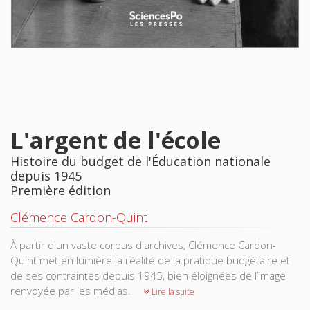
L'argent de l'école
Histoire du budget de l'Éducation nationale
depuis 1945
Première édition
Clémence Cardon-Quint
À partir d'un vaste corpus d'archives, Clémence Cardon-
Quint met en lumière la réalité de la pratique budgétaire et
de ses contraintes depuis 1945, bien éloignées de l’image
renvoyée par les médias.
Lire la suite