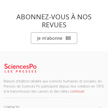
ABONNEZ-VOUS À NOS
REVUES
Je m’abonne
Maison d'édition dédiée aux sciences humaines et sociales, les
Presses de Sciences Po participent depuis leur création en 1976
à la transmission des savoirs et des idées
continuer
CONTACTS