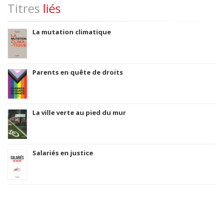
Titres
liés
La mutation climatique
Parents en quête de droits
La ville verte au pied du mur
Salariés en justice