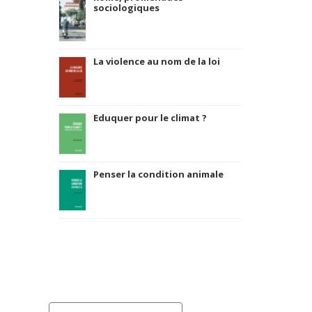
sociologiques
La violence au nom de la loi
Eduquer pour le climat ?
Penser la condition animale