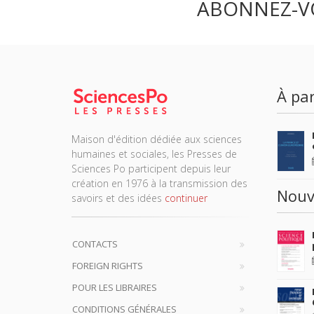
ABONNEZ-V
À par
Maison d'édition dédiée aux sciences
humaines et sociales, les Presses de
Sciences Po participent depuis leur
création en 1976 à la transmission des
Nouv
savoirs et des idées
continuer
CONTACTS
FOREIGN RIGHTS
POUR LES LIBRAIRES
CONDITIONS GÉNÉRALES