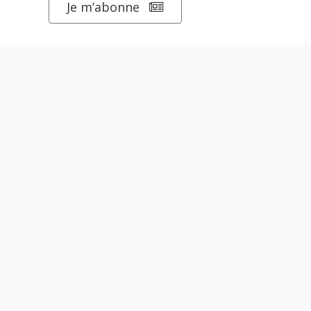
Je m’abonne