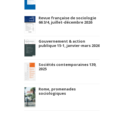
Revue française de sociologie
66 3/4, juillet-décembre 2026
Gouvernement & action
publique 15-1, janvier-mars 2026
Sociétés contemporaines 139,
2025
Rome, promenades
sociologiques