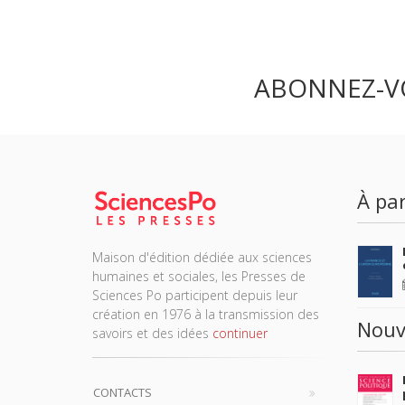
ABONNEZ-V
À par
Maison d'édition dédiée aux sciences
humaines et sociales, les Presses de
Sciences Po participent depuis leur
création en 1976 à la transmission des
Nouv
savoirs et des idées
continuer
CONTACTS