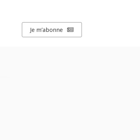
Je m’abonne