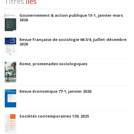
Titres
liés
Gouvernement & action publique 15-1, janvier-mars
2026
Revue française de sociologie 66 3/4, juillet-décembre
2026
Rome, promenades sociologiques
Revue économique 77-1, janvier 2026
Sociétés contemporaines 139, 2025