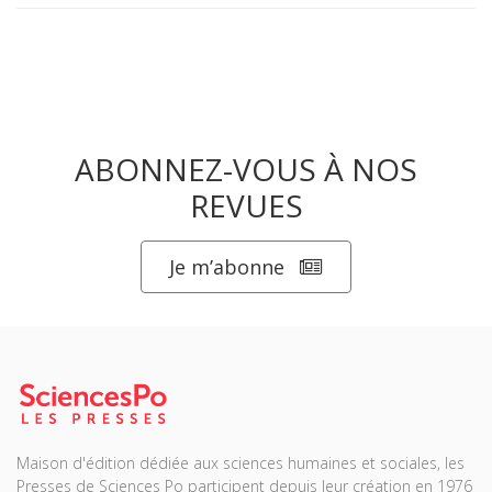
ABONNEZ-VOUS À NOS
REVUES
Je m’abonne
Maison d'édition dédiée aux sciences humaines et sociales, les
Presses de Sciences Po participent depuis leur création en 1976