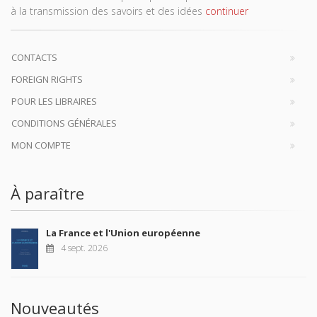
à la transmission des savoirs et des idées
continuer
CONTACTS
FOREIGN RIGHTS
POUR LES LIBRAIRES
CONDITIONS GÉNÉRALES
MON COMPTE
À paraître
La France et l'Union européenne
4 sept. 2026
Nouveautés