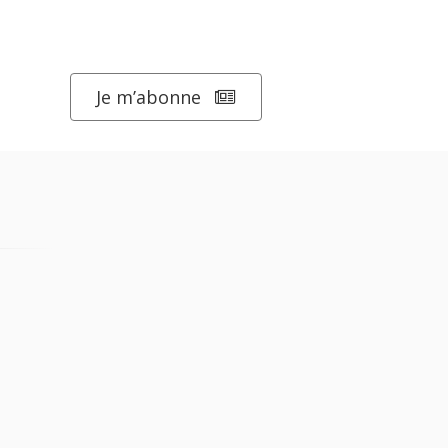
Je m’abonne