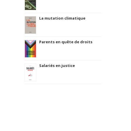
La mutation climatique
Parents en quête de droits
Salariés en justice