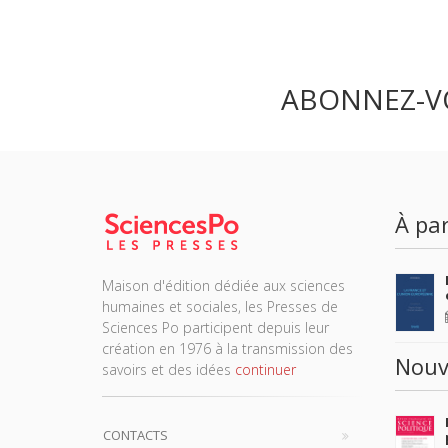
ABONNEZ-V
À par
Maison d'édition dédiée aux sciences
humaines et sociales, les Presses de
Sciences Po participent depuis leur
création en 1976 à la transmission des
Nouv
savoirs et des idées
continuer
CONTACTS