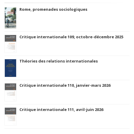
Rome, promenades sociologiques
Critique internationale 109, octobre-décembre 2025
Théories des relations internationales
Critique internationale 110, janvier-mars 2026
Critique internationale 111, avril-juin 2026