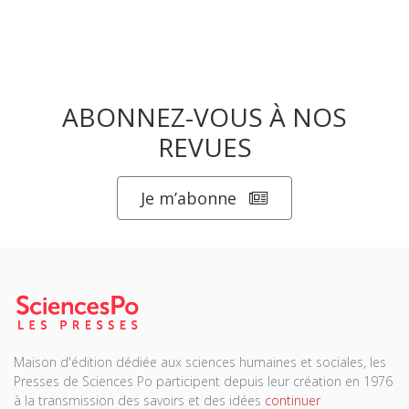
ABONNEZ-VOUS À NOS
REVUES
Je m’abonne
Maison d'édition dédiée aux sciences humaines et sociales, les
Presses de Sciences Po participent depuis leur création en 1976
à la transmission des savoirs et des idées
continuer