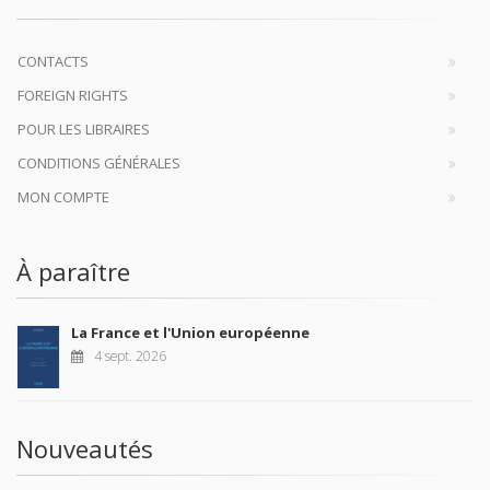
CONTACTS
FOREIGN RIGHTS
POUR LES LIBRAIRES
CONDITIONS GÉNÉRALES
MON COMPTE
À paraître
La France et l'Union européenne
4 sept. 2026
Nouveautés