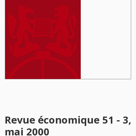
Revue économique 51 - 3,
mai 2000