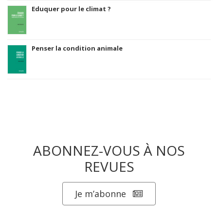
Eduquer pour le climat ?
Penser la condition animale
ABONNEZ-VOUS À NOS
REVUES
Je m’abonne