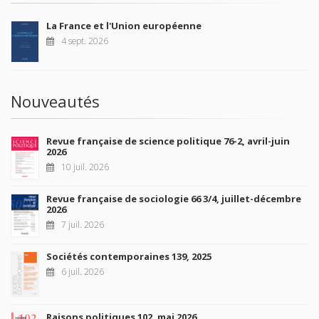
La France et l'Union européenne
4 sept. 2026
Nouveautés
Revue française de science politique 76-2, avril-juin
2026
10 juil. 2026
Revue française de sociologie 66 3/4, juillet-décembre
2026
7 juil. 2026
Sociétés contemporaines 139, 2025
6 juil. 2026
Raisons politiques 102, mai 2026