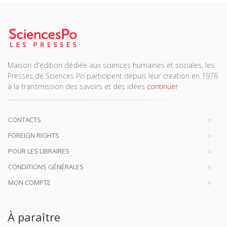
Maison d'édition dédiée aux sciences humaines et sociales, les
Presses de Sciences Po participent depuis leur création en 1976
à la transmission des savoirs et des idées
continuer
CONTACTS
FOREIGN RIGHTS
POUR LES LIBRAIRES
CONDITIONS GÉNÉRALES
MON COMPTE
À paraître