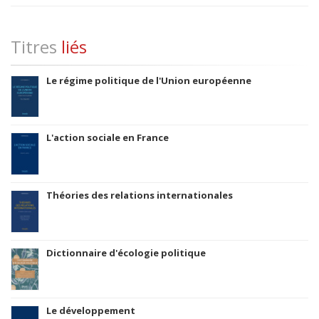
Titres
liés
Le régime politique de l'Union européenne
L'action sociale en France
Théories des relations internationales
Dictionnaire d'écologie politique
Le développement