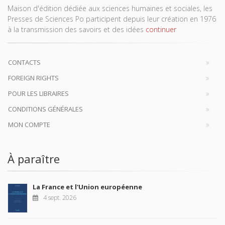
Maison d'édition dédiée aux sciences humaines et sociales, les
Presses de Sciences Po participent depuis leur création en 1976
à la transmission des savoirs et des idées
continuer
CONTACTS
FOREIGN RIGHTS
POUR LES LIBRAIRES
CONDITIONS GÉNÉRALES
MON COMPTE
À paraître
La France et l'Union européenne
4 sept. 2026