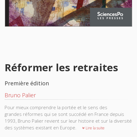
Réformer les retraites
Première édition
Bruno Palier
Pour mieux comprendre la portée et le sens des
grandes réformes qui se sont succédé en France depuis
1993, Bruno Palier revient sur leur histoire et sur la diversité
des systèmes existant en Europe.
Lire la suite