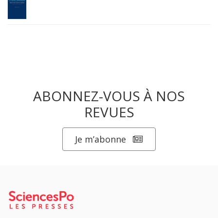
ABONNEZ-VOUS À NOS
REVUES
Je m’abonne