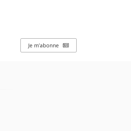
Je m’abonne