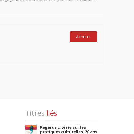
Acheter
Titres
liés
Regards croisés sur les
pratiques culturelles, 20 ans