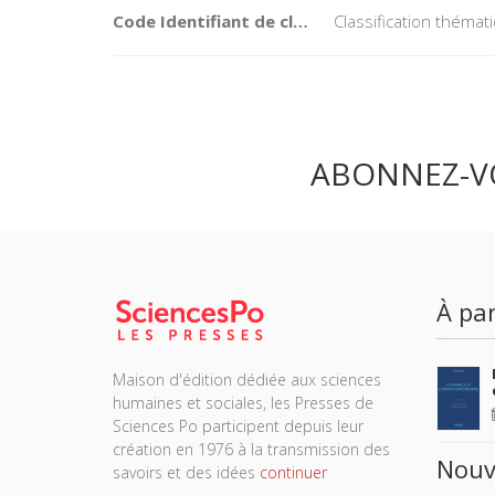
Code Identifiant de classement sujet
Classification théma
ABONNEZ-V
À par
Maison d'édition dédiée aux sciences
humaines et sociales, les Presses de
Sciences Po participent depuis leur
création en 1976 à la transmission des
Nouv
savoirs et des idées
continuer