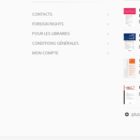
CONTACTS
FOREIGN RIGHTS
POUR LES LIBRAIRES
CONDITIONS GÉNÉRALES
MON COMPTE
plus