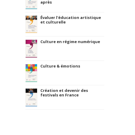
après
Évaluer l'éducation artistique
et culturelle
Culture en régime numérique
Culture & émotions
Création et devenir des
festivals en France