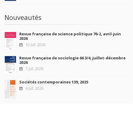
Nouveautés
Revue française de science politique 76-2, avril-juin
2026
10 juil. 2026
Revue française de sociologie 66 3/4, juillet-décembre
2026
7 juil. 2026
Sociétés contemporaines 139, 2025
6 juil. 2026
Raisons politiques 102, mai 2026
23 juin 2026
plus de titres