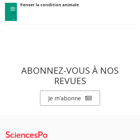
Penser la condition animale
ABONNEZ-VOUS À NOS
REVUES
Je m’abonne