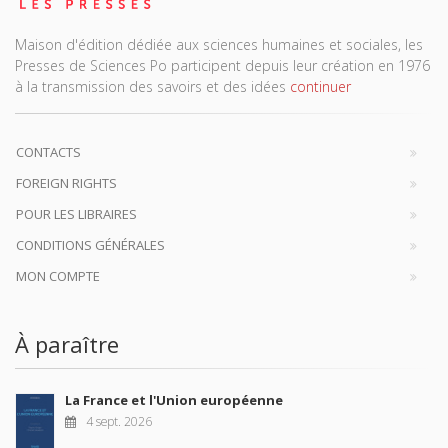
Maison d'édition dédiée aux sciences humaines et sociales, les
Presses de Sciences Po participent depuis leur création en 1976
à la transmission des savoirs et des idées
continuer
CONTACTS
FOREIGN RIGHTS
POUR LES LIBRAIRES
CONDITIONS GÉNÉRALES
MON COMPTE
À paraître
La France et l'Union européenne
4 sept. 2026