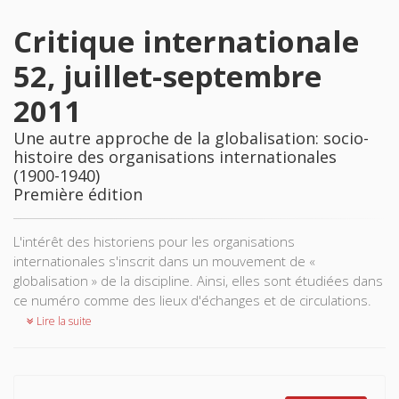
Critique internationale
52, juillet-septembre
2011
Une autre approche de la globalisation: socio-
histoire des organisations internationales
(1900-1940)
Première édition
L'intérêt des historiens pour les organisations
internationales s'inscrit dans un mouvement de «
globalisation » de la discipline. Ainsi, elles sont étudiées dans
ce numéro comme des lieux d'échanges et de circulations.
Lire la suite