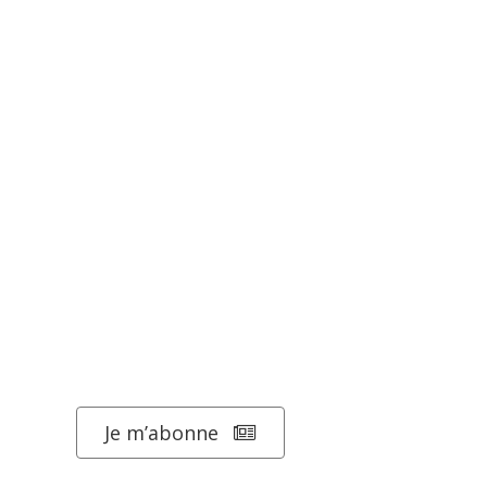
Je m’abonne