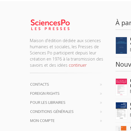
À par
Maison d'édition dédiée aux sciences
humaines et sociales, les Presses de
Sciences Po participent depuis leur
création en 1976 à la transmission des
Nouv
savoirs et des idées
continuer
CONTACTS
FOREIGN RIGHTS
POUR LES LIBRAIRES
CONDITIONS GÉNÉRALES
MON COMPTE