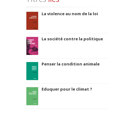
La violence au nom de la loi
La société contre la politique
Penser la condition animale
Eduquer pour le climat ?