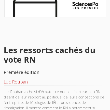
Les ressorts cachés du
vote RN
Première édition
Luc Rouban
Luc Rouban a choisi d'écouter ce que les électeurs du RN
disent de leur rapport au politique, de leurs conceptions de
l’entreprise, de l’écologie, de l’État-providence, de
l’immigration. Il montre comment le RN a notamment su