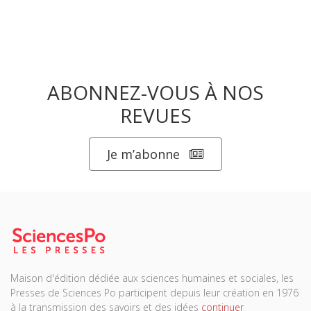
ABONNEZ-VOUS À NOS
REVUES
Je m’abonne
Maison d'édition dédiée aux sciences humaines et sociales, les
Presses de Sciences Po participent depuis leur création en 1976
à la transmission des savoirs et des idées
continuer