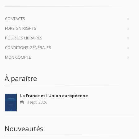
CONTACTS
FOREIGN RIGHTS
POUR LES LIBRAIRES
CONDITIONS GÉNÉRALES
MON COMPTE
À paraître
La France et l'Union européenne
4 sept. 2026
Nouveautés