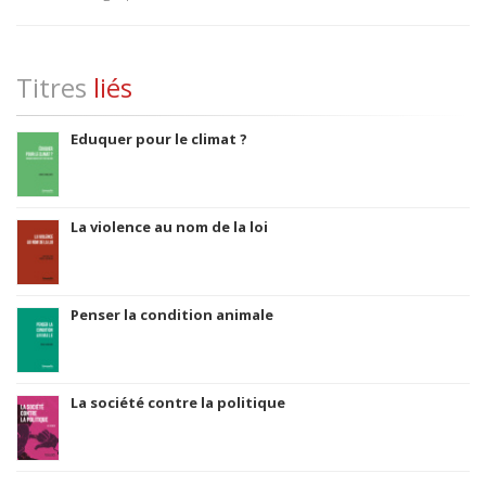
Titres
liés
Eduquer pour le climat ?
La violence au nom de la loi
Penser la condition animale
La société contre la politique