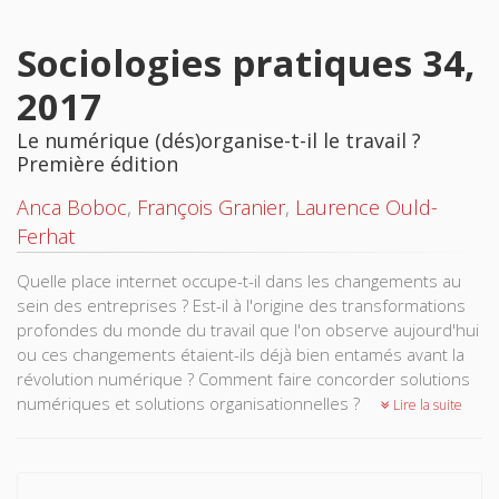
Sociologies pratiques 34,
2017
Le numérique (dés)organise-t-il le travail ?
Première édition
Anca Boboc
,
François Granier
,
Laurence Ould-
Ferhat
Quelle place internet occupe-t-il dans les changements au
sein des entreprises ? Est-il à l'origine des transformations
profondes du monde du travail que l'on observe aujourd'hui
ou ces changements étaient-ils déjà bien entamés avant la
révolution numérique ? Comment faire concorder solutions
numériques et solutions organisationnelles ?
Lire la suite