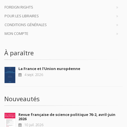
FOREIGN RIGHTS
POUR LES LIBRAIRES
CONDITIONS GÉNÉRALES
MON COMPTE
À paraître
La France et l'Union européenne
4 sept. 2026
Nouveautés
Revue française de science politique 76-2, avril-juin
2026
10 juil. 2026