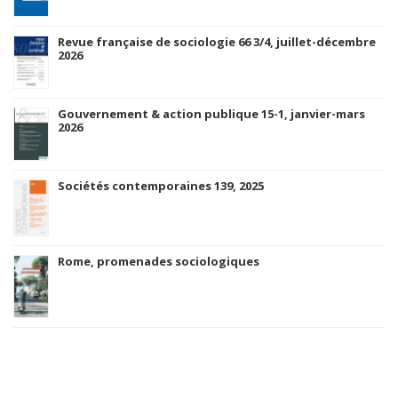
Revue française de sociologie 66 3/4, juillet-décembre
2026
Gouvernement & action publique 15-1, janvier-mars
2026
Sociétés contemporaines 139, 2025
Rome, promenades sociologiques