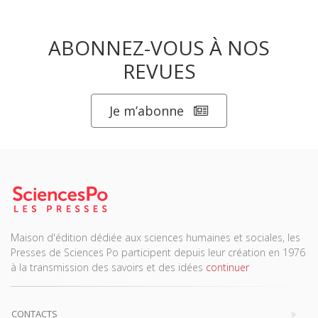
ABONNEZ-VOUS À NOS
REVUES
Je m’abonne
Maison d'édition dédiée aux sciences humaines et sociales, les
Presses de Sciences Po participent depuis leur création en 1976
à la transmission des savoirs et des idées
continuer
CONTACTS