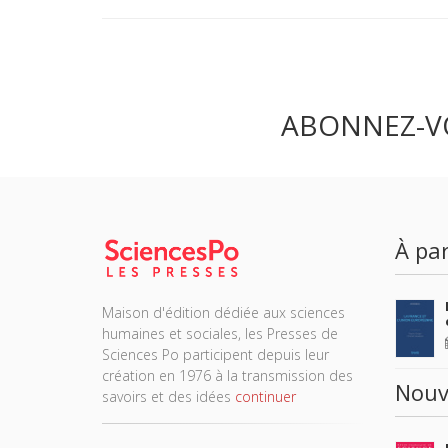
ABONNEZ-V
À par
Maison d'édition dédiée aux sciences
humaines et sociales, les Presses de
Sciences Po participent depuis leur
création en 1976 à la transmission des
Nouv
savoirs et des idées
continuer