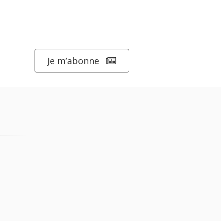
Je m’abonne