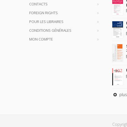
CONTACTS
FOREIGN RIGHTS
POUR LES LIBRAIRES
CONDITIONS GÉNÉRALES
MON COMPTE
plus
Copyrig