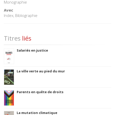
Monographie
Avec
Index, Bibliographie
Titres
liés
Salariés en justice
La ville verte au pied du mur
Parents en quête de droits
La mutation climatique