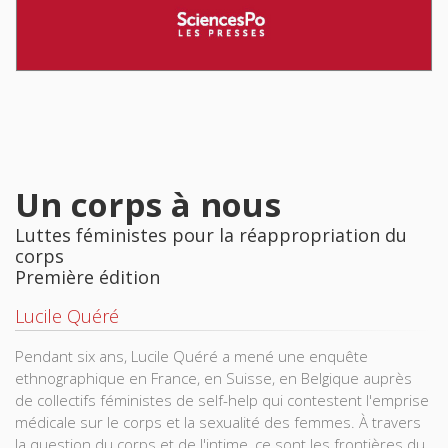
Un corps à nous
Luttes féministes pour la réappropriation du
corps
Première édition
Lucile Quéré
Pendant six ans, Lucile Quéré a mené une enquête
ethnographique en France, en Suisse, en Belgique auprès
de collectifs féministes de self-help qui contestent l'emprise
médicale sur le corps et la sexualité des femmes. À travers
la question du corps et de l'intime, ce sont les frontières du