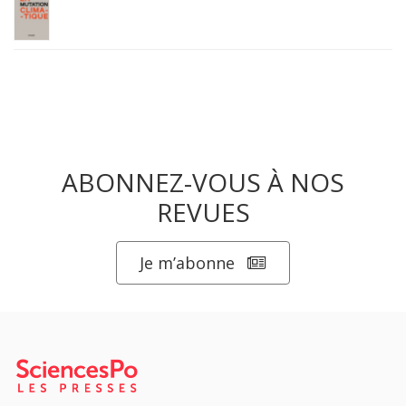
ABONNEZ-VOUS À NOS
REVUES
Je m’abonne