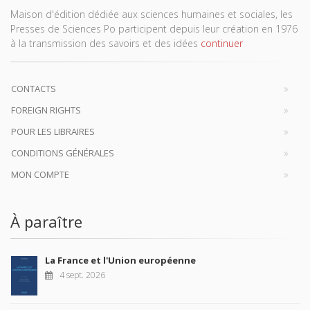
Maison d'édition dédiée aux sciences humaines et sociales, les
Presses de Sciences Po participent depuis leur création en 1976
à la transmission des savoirs et des idées
continuer
CONTACTS
FOREIGN RIGHTS
POUR LES LIBRAIRES
CONDITIONS GÉNÉRALES
MON COMPTE
À paraître
La France et l'Union européenne
4 sept. 2026