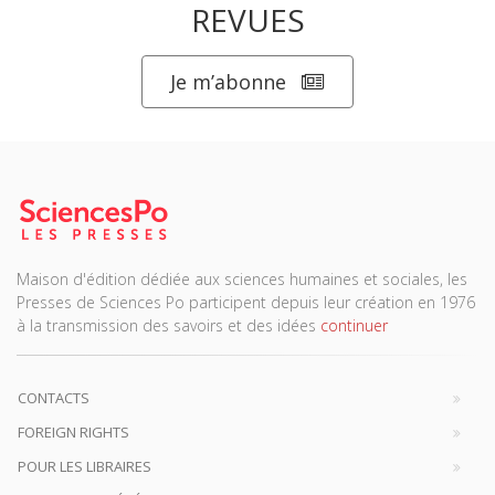
REVUES
Je m’abonne
Maison d'édition dédiée aux sciences humaines et sociales, les
Presses de Sciences Po participent depuis leur création en 1976
à la transmission des savoirs et des idées
continuer
CONTACTS
FOREIGN RIGHTS
POUR LES LIBRAIRES