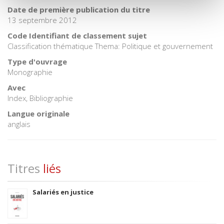
Date de première publication du titre
13 septembre 2012
Code Identifiant de classement sujet
Classification thématique Thema: Politique et gouvernement
Type d'ouvrage
Monographie
Avec
Index, Bibliographie
Langue originale
anglais
Titres
liés
Salariés en justice