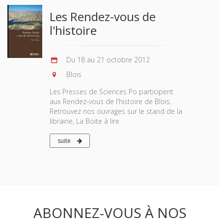
Les Rendez-vous de
l'histoire
Du 18 au 21 octobre 2012
Blois
Les Presses de Sciences Po participent
aux Rendez-vous de l'histoire de Blois.
Retrouvez nos ouvrages sur le stand de la
librairie, La Boite à lire.
suite
ABONNEZ-VOUS À NOS