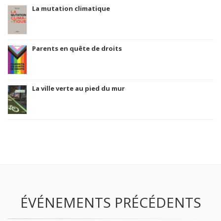
La mutation climatique
Parents en quête de droits
La ville verte au pied du mur
ÉVÉNEMENTS PRÉCÉDENTS