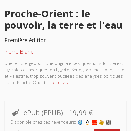
Proche-Orient : le
pouvoir, la terre et l'eau
Première édition
Pierre Blanc
Une lecture géopolitique originale des questions foncières,
agricoles et hydriques en Égypte, Syrie, Jordanie, Liban, Israël
et Palestine, trop souvent oubliées des analyses politiques
sur le Proche-Orient.
Lire la suite
ePub (EPUB)
-
19,99 €
Disponible chez ces revendeurs: