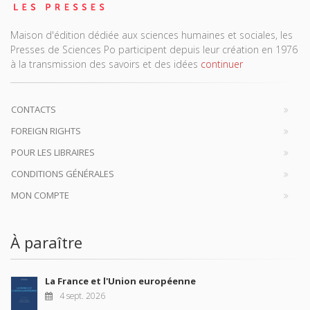
Maison d'édition dédiée aux sciences humaines et sociales, les
Presses de Sciences Po participent depuis leur création en 1976
à la transmission des savoirs et des idées
continuer
CONTACTS
FOREIGN RIGHTS
POUR LES LIBRAIRES
CONDITIONS GÉNÉRALES
MON COMPTE
À paraître
La France et l'Union européenne
4 sept. 2026