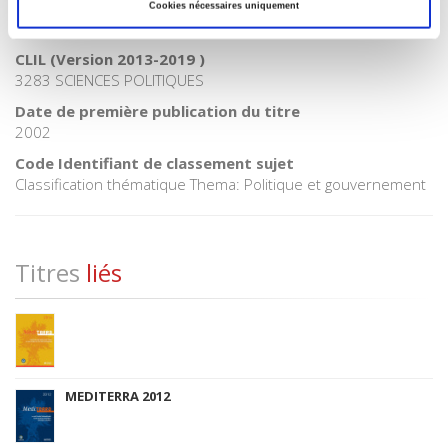
Code publique Onix
Cookies nécessaires uniquement
06 Professionnel et académique
CLIL (Version 2013-2019 )
3283 SCIENCES POLITIQUES
Date de première publication du titre
2002
Code Identifiant de classement sujet
Classification thématique Thema: Politique et gouvernement
Titres
liés
MEDITERRA 2012