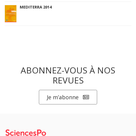
MEDITERRA 2014
ABONNEZ-VOUS À NOS
REVUES
Je m’abonne