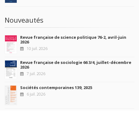
Nouveautés
Revue française de science politique 76-2, avril-juin
2026
10 juil. 2026
Revue française de sociologie 66 3/4, juillet-décembre
2026
7 juil. 2026
Sociétés contemporaines 139, 2025
6 juil. 2026
Raisons politiques 102, mai 2026
23 juin 2026