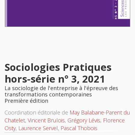
Sociologies Pratiques
hors-série n° 3, 2021
La sociologie de l'entreprise à l'épreuve des
transformations contemporaines
Première édition
Coordination éditoriale de
May Balabane-Parent du
Chatelet
,
Vincent Brulois
,
Grégory Lévis
,
Florence
Osty
,
Laurence Servel
,
Pascal Thobois