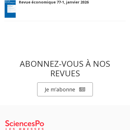
Revue économique 77-1, janvier 2026
ABONNEZ-VOUS À NOS
REVUES
Je m’abonne