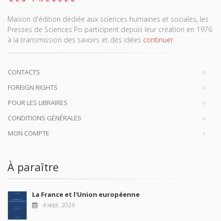
Maison d'édition dédiée aux sciences humaines et sociales, les
Presses de Sciences Po participent depuis leur création en 1976
à la transmission des savoirs et des idées
continuer
CONTACTS
FOREIGN RIGHTS
POUR LES LIBRAIRES
CONDITIONS GÉNÉRALES
MON COMPTE
À paraître
La France et l'Union européenne
4 sept. 2026