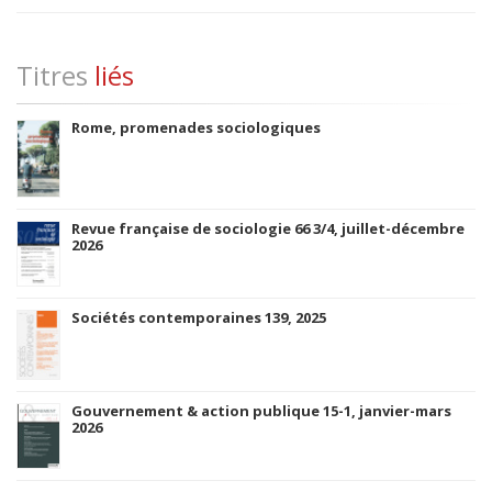
Titres
liés
Rome, promenades sociologiques
Revue française de sociologie 66 3/4, juillet-décembre
2026
Sociétés contemporaines 139, 2025
Gouvernement & action publique 15-1, janvier-mars
2026