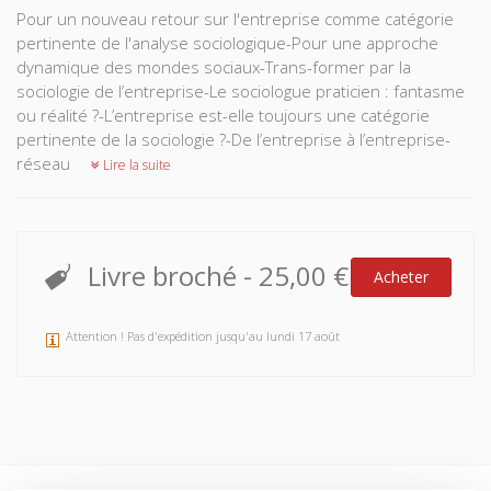
Pour un nouveau retour sur l'entreprise comme catégorie
pertinente de l'analyse sociologique-Pour une approche
dynamique des mondes sociaux-Trans-former par la
sociologie de l’entreprise-Le sociologue praticien : fantasme
ou réalité ?-L’entreprise est-elle toujours une catégorie
pertinente de la sociologie ?-De l’entreprise à l’entreprise-
réseau
Lire la suite
Livre broché
-
25,00 €
Acheter
Attention ! Pas d'expédition jusqu'au lundi 17 août