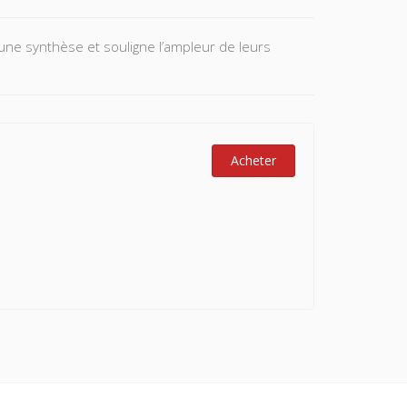
 une synthèse et souligne l’ampleur de leurs
Acheter