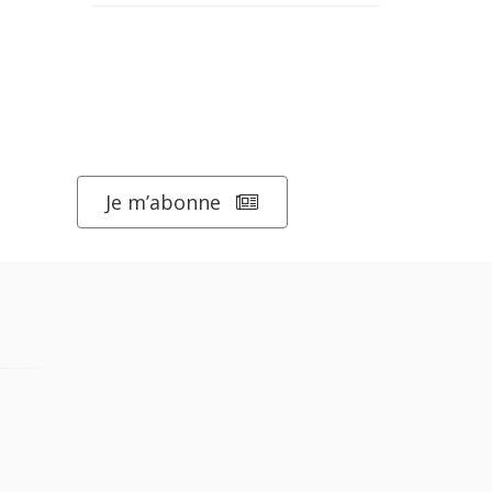
Je m’abonne