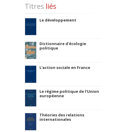
Titres
liés
Le développement
Dictionnaire d'écologie
politique
L'action sociale en France
Le régime politique de l'Union
européenne
Théories des relations
internationales