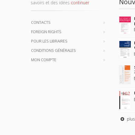
Nouv
savoirs et des idées
continuer
CONTACTS
FOREIGN RIGHTS
POUR LES LIBRAIRES
CONDITIONS GÉNÉRALES
MON COMPTE
plus