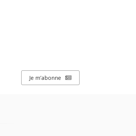
Je m’abonne