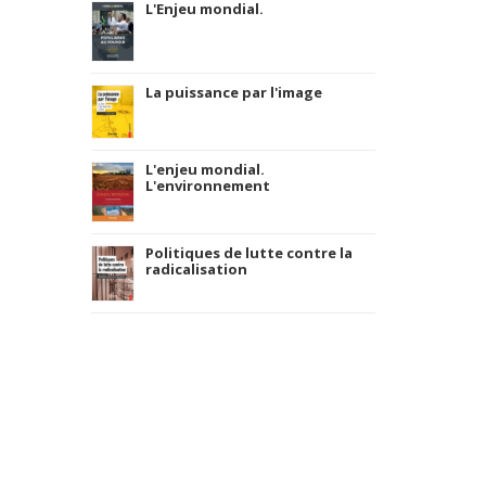
L'Enjeu mondial.
La puissance par l'image
L'enjeu mondial.
L'environnement
Politiques de lutte contre la
radicalisation