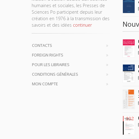
humaines et sociales, les Presses de
Sciences Po participent depuis leur
création en 1976 à la transmission des
Nouv
savoirs et des idées
continuer
CONTACTS
FOREIGN RIGHTS
POUR LES LIBRAIRES
CONDITIONS GÉNÉRALES
MON COMPTE