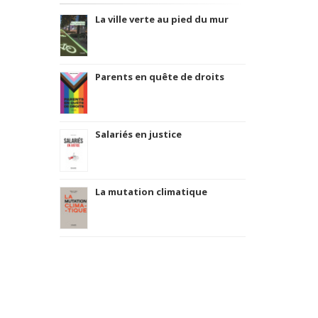
La ville verte au pied du mur
Parents en quête de droits
Salariés en justice
La mutation climatique