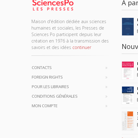
À par
Maison d'édition dédiée aux sciences
humaines et sociales, les Presses de
Sciences Po participent depuis leur
création en 1976 à la transmission des
Nouv
savoirs et des idées
continuer
CONTACTS
FOREIGN RIGHTS
POUR LES LIBRAIRES
CONDITIONS GÉNÉRALES
MON COMPTE