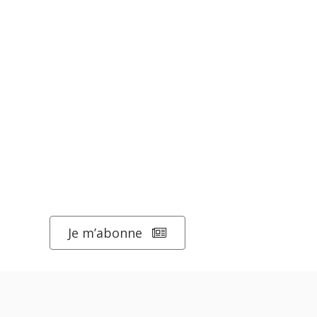
Je m’abonne