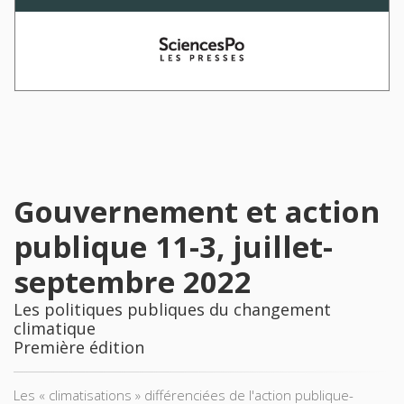
Gouvernement et action
publique 11-3, juillet-
septembre 2022
Les politiques publiques du changement
climatique
Première édition
Les « climatisations » différenciées de l'action publique-