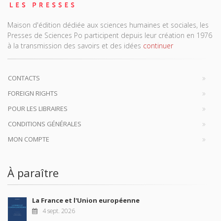
Maison d'édition dédiée aux sciences humaines et sociales, les
Presses de Sciences Po participent depuis leur création en 1976
à la transmission des savoirs et des idées
continuer
CONTACTS
FOREIGN RIGHTS
POUR LES LIBRAIRES
CONDITIONS GÉNÉRALES
MON COMPTE
À paraître
La France et l'Union européenne
4 sept. 2026