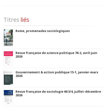
Titres
liés
Rome, promenades sociologiques
Revue française de science politique 76-2, avril-juin
2026
Gouvernement & action publique 15-1, janvier-mars
2026
Revue française de sociologie 66 3/4, juillet-décembre
2026