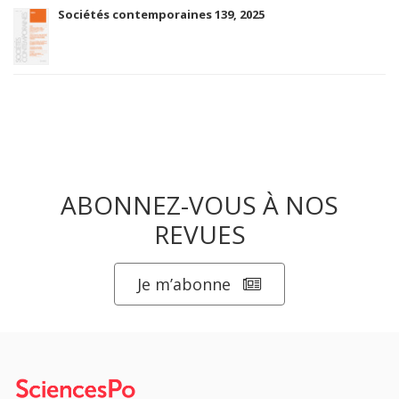
Sociétés contemporaines 139, 2025
ABONNEZ-VOUS À NOS
REVUES
Je m’abonne