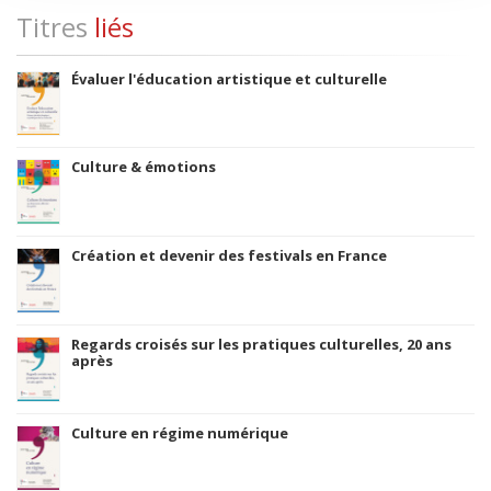
Titres
liés
Évaluer l'éducation artistique et culturelle
Culture & émotions
Création et devenir des festivals en France
Regards croisés sur les pratiques culturelles, 20 ans
après
Culture en régime numérique