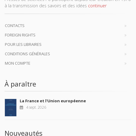
à la transmission des savoirs et des idées
continuer
CONTACTS
FOREIGN RIGHTS
POUR LES LIBRAIRES
CONDITIONS GÉNÉRALES
MON COMPTE
À paraître
La France et l'Union européenne
4 sept. 2026
Nouveautés