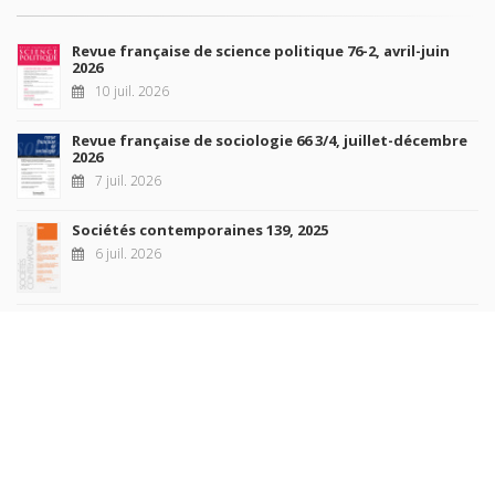
Revue française de science politique 76-2, avril-juin
2026
10 juil. 2026
Revue française de sociologie 66 3/4, juillet-décembre
2026
7 juil. 2026
Sociétés contemporaines 139, 2025
6 juil. 2026
Raisons politiques 102, mai 2026
23 juin 2026
plus de titres
Rechercher