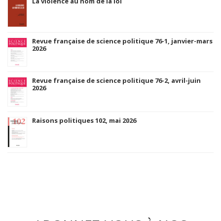
La violence au nom de la loi
Revue française de science politique 76-1, janvier-mars
2026
Revue française de science politique 76-2, avril-juin
2026
Raisons politiques 102, mai 2026