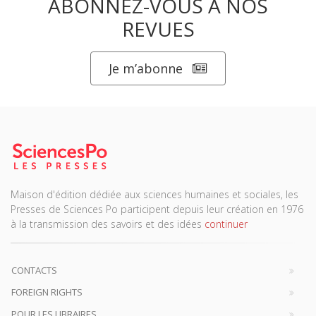
ABONNEZ-VOUS À NOS
REVUES
Je m’abonne
Maison d'édition dédiée aux sciences humaines et sociales, les
Presses de Sciences Po participent depuis leur création en 1976
à la transmission des savoirs et des idées
continuer
CONTACTS
FOREIGN RIGHTS
POUR LES LIBRAIRES