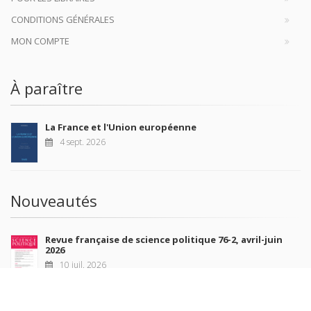
CONDITIONS GÉNÉRALES
MON COMPTE
À paraître
La France et l'Union européenne
4 sept. 2026
Nouveautés
Revue française de science politique 76-2, avril-juin
2026
10 juil. 2026
Revue française de sociologie 66 3/4, juillet-décembre
2026