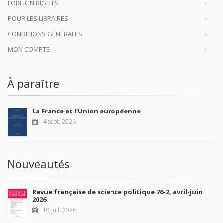
FOREIGN RIGHTS
POUR LES LIBRAIRES
CONDITIONS GÉNÉRALES
MON COMPTE
À paraître
La France et l'Union européenne
4 sept. 2026
Nouveautés
Revue française de science politique 76-2, avril-juin
2026
10 juil. 2026