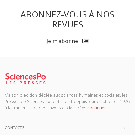
ABONNEZ-VOUS À NOS
REVUES
Je m’abonne
Maison d'édition dédiée aux sciences humaines et sociales, les
Presses de Sciences Po participent depuis leur création en 1976
à la transmission des savoirs et des idées
continuer
CONTACTS