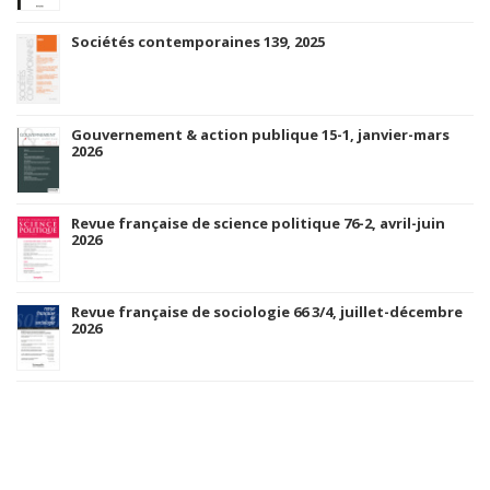
Sociétés contemporaines 139, 2025
Gouvernement & action publique 15-1, janvier-mars
2026
Revue française de science politique 76-2, avril-juin
2026
Revue française de sociologie 66 3/4, juillet-décembre
2026