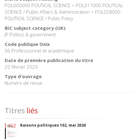
POL000000 POLITICAL SCIENCE > POL017000 POLITICAL
SCIENCE / Public Affairs & Administration > POL028000
POLITICAL SCIENCE / Public Policy
BIC subject category (UK)
JP Politics & government
Code publique Onix
06 Professionnel et académique
Date de première publication du titre
20 février 2020
Type d'ouvrage
Numéro de revue
Titres
liés
Raisons politiques 102, mai 2026