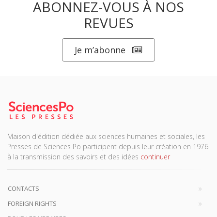
ABONNEZ-VOUS À NOS
REVUES
Je m’abonne
Maison d'édition dédiée aux sciences humaines et sociales, les
Presses de Sciences Po participent depuis leur création en 1976
à la transmission des savoirs et des idées
continuer
CONTACTS
FOREIGN RIGHTS