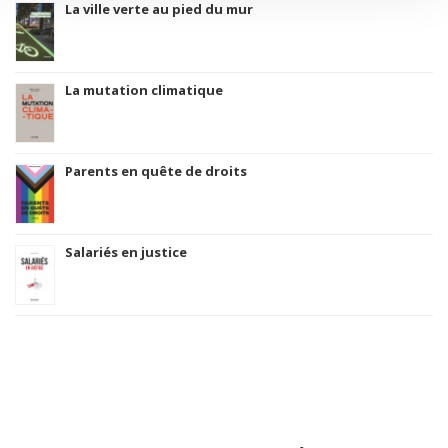
La ville verte au pied du mur
La mutation climatique
Parents en quête de droits
Salariés en justice