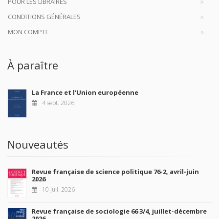
POUR LES LIBRAIRES
CONDITIONS GÉNÉRALES
MON COMPTE
À paraître
La France et l'Union européenne
4 sept. 2026
Nouveautés
Revue française de science politique 76-2, avril-juin
2026
10 juil. 2026
Revue française de sociologie 66 3/4, juillet-décembre
2026