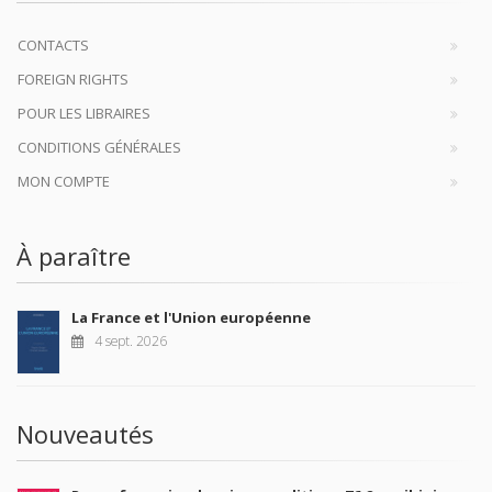
CONTACTS
FOREIGN RIGHTS
POUR LES LIBRAIRES
CONDITIONS GÉNÉRALES
MON COMPTE
À paraître
La France et l'Union européenne
4 sept. 2026
Nouveautés