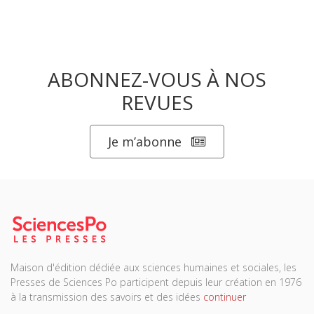
ABONNEZ-VOUS À NOS
REVUES
Je m’abonne
Maison d'édition dédiée aux sciences humaines et sociales, les
Presses de Sciences Po participent depuis leur création en 1976
à la transmission des savoirs et des idées
continuer