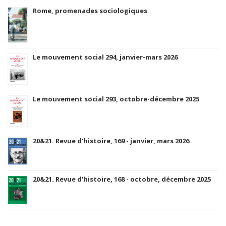
Rome, promenades sociologiques
Le mouvement social 294, janvier-mars 2026
Le mouvement social 293, octobre-décembre 2025
20&21. Revue d'histoire, 169 - janvier, mars 2026
20&21. Revue d'histoire, 168 - octobre, décembre 2025