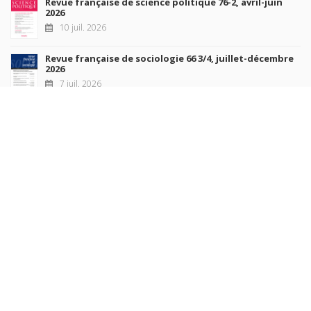
Revue française de science politique 76-2, avril-juin
2026
10 juil. 2026
Revue française de sociologie 66 3/4, juillet-décembre
2026
7 juil. 2026
Sociétés contemporaines 139, 2025
6 juil. 2026
Raisons politiques 102, mai 2026
23 juin 2026
plus de titres
Rechercher