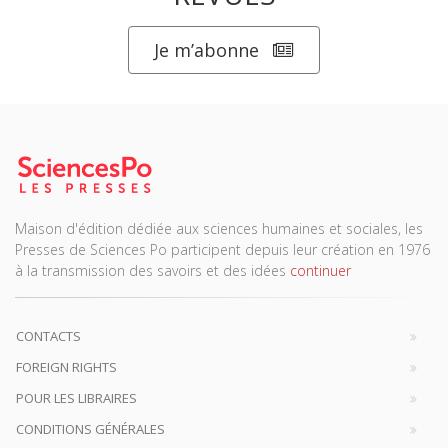
Je m’abonne
Maison d'édition dédiée aux sciences humaines et sociales, les
Presses de Sciences Po participent depuis leur création en 1976
à la transmission des savoirs et des idées
continuer
CONTACTS
FOREIGN RIGHTS
POUR LES LIBRAIRES
CONDITIONS GÉNÉRALES