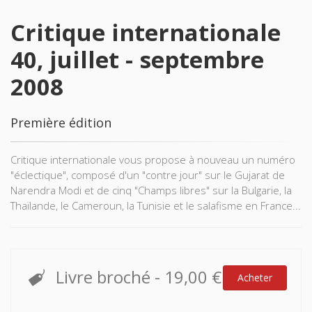
Critique internationale
40, juillet - septembre
2008
Première édition
Critique internationale vous propose à nouveau un numéro
"éclectique", composé d'un "contre jour" sur le Gujarat de
Narendra Modi et de cinq "Champs libres" sur la Bulgarie, la
Thaïlande, le Cameroun, la Tunisie et le salafisme en France...
Livre broché
-
19,00 €
Acheter