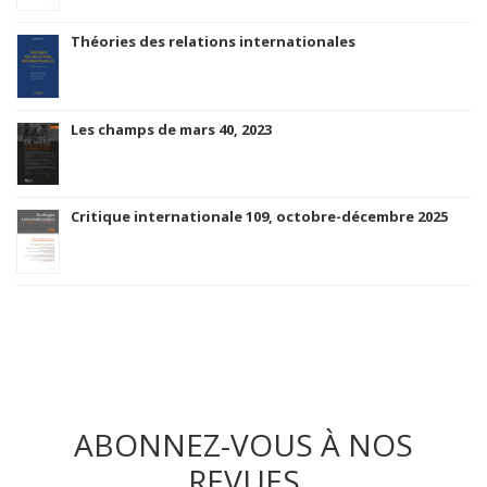
Théories des relations internationales
Les champs de mars 40, 2023
Critique internationale 109, octobre-décembre 2025
ABONNEZ-VOUS À NOS
REVUES