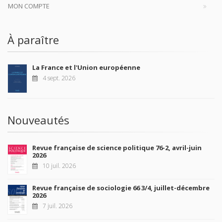
MON COMPTE
À paraître
La France et l'Union européenne
4 sept. 2026
Nouveautés
Revue française de science politique 76-2, avril-juin
2026
10 juil. 2026
Revue française de sociologie 66 3/4, juillet-décembre
2026
7 juil. 2026