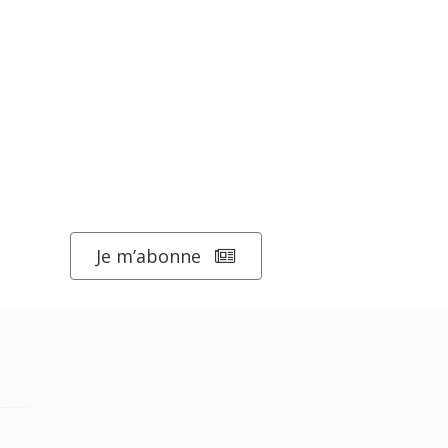
Je m’abonne