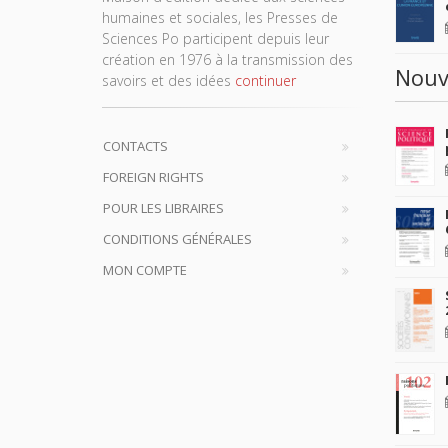
humaines et sociales, les Presses de
Sciences Po participent depuis leur
création en 1976 à la transmission des
Nouv
savoirs et des idées
continuer
CONTACTS
FOREIGN RIGHTS
POUR LES LIBRAIRES
CONDITIONS GÉNÉRALES
MON COMPTE