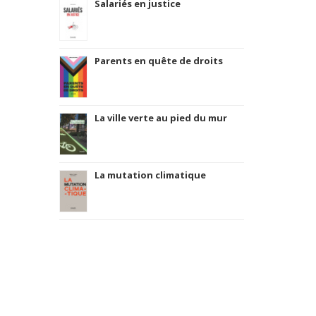
Salariés en justice
Parents en quête de droits
La ville verte au pied du mur
La mutation climatique