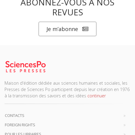
ABONNEZ-VOUS À NOS
REVUES
Je m’abonne
Maison d'édition dédiée aux sciences humaines et sociales, les
Presses de Sciences Po participent depuis leur création en 1976
à la transmission des savoirs et des idées
continuer
CONTACTS
FOREIGN RIGHTS
POUR LES LIBRAIRES