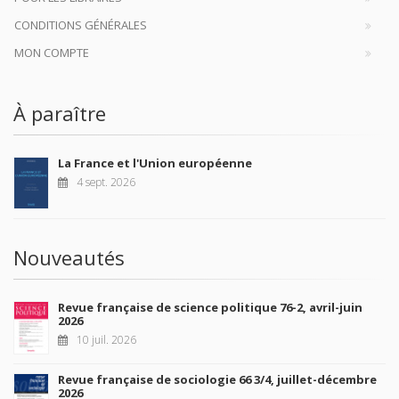
CONDITIONS GÉNÉRALES
MON COMPTE
À paraître
La France et l'Union européenne
4 sept. 2026
Nouveautés
Revue française de science politique 76-2, avril-juin
2026
10 juil. 2026
Revue française de sociologie 66 3/4, juillet-décembre
2026