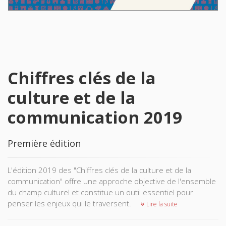
Chiffres clés de la
culture et de la
communication 2019
Première édition
L'édition 2019 des "Chiffres clés de la culture et de la
communication" offre une approche objective de l'ensemble
du champ culturel et constitue un outil essentiel pour
penser les enjeux qui le traversent.
Lire la suite