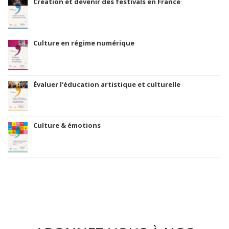
Création et devenir des festivals en France
Culture en régime numérique
Évaluer l'éducation artistique et culturelle
Culture & émotions