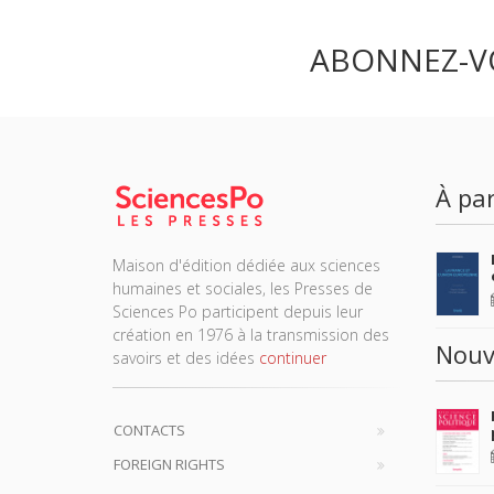
ABONNEZ-V
À par
Maison d'édition dédiée aux sciences
humaines et sociales, les Presses de
Sciences Po participent depuis leur
création en 1976 à la transmission des
Nouv
savoirs et des idées
continuer
CONTACTS
FOREIGN RIGHTS