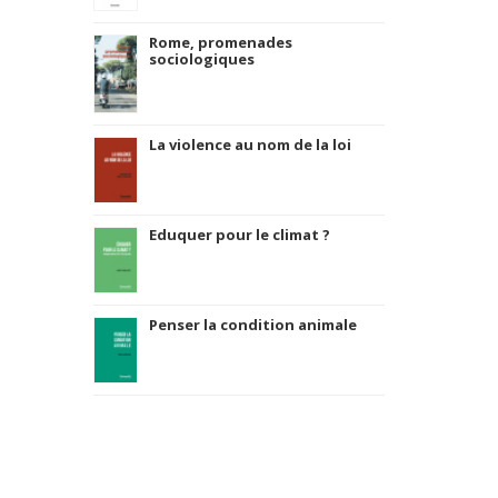
Rome, promenades
sociologiques
La violence au nom de la loi
Eduquer pour le climat ?
Penser la condition animale