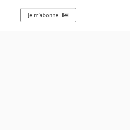
Je m’abonne