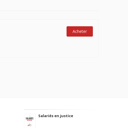
Acheter
Salariés en justice