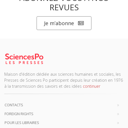
REVUES
Je m’abonne
Maison d'édition dédiée aux sciences humaines et sociales, les
Presses de Sciences Po participent depuis leur création en 1976
à la transmission des savoirs et des idées
continuer
CONTACTS
FOREIGN RIGHTS
POUR LES LIBRAIRES