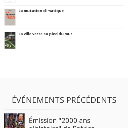
La mutation climatique
La ville verte au pied du mur
ÉVÉNEMENTS PRÉCÉDENTS
Émission "2000 ans