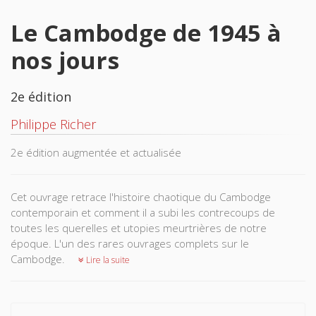
Le Cambodge de 1945 à
nos jours
2e édition
Philippe Richer
2e édition augmentée et actualisée
Cet ouvrage retrace l'histoire chaotique du Cambodge
contemporain et comment il a subi les contrecoups de
toutes les querelles et utopies meurtrières de notre
époque. L'un des rares ouvrages complets sur le
Cambodge.
Lire la suite