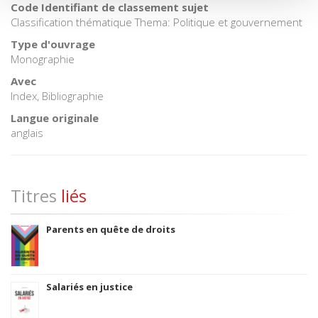
Code Identifiant de classement sujet
Classification thématique Thema: Politique et gouvernement
Type d'ouvrage
Monographie
Avec
Index, Bibliographie
Langue originale
anglais
Titres
liés
Parents en quête de droits
Salariés en justice