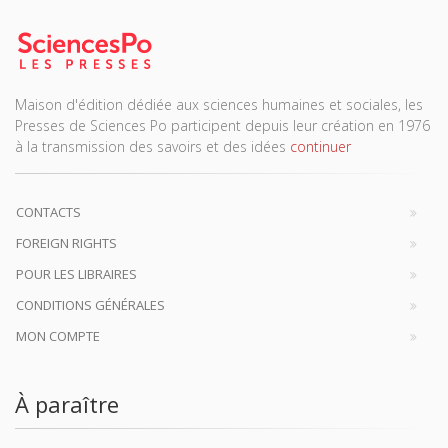
Maison d'édition dédiée aux sciences humaines et sociales, les
Presses de Sciences Po participent depuis leur création en 1976
à la transmission des savoirs et des idées
continuer
CONTACTS
FOREIGN RIGHTS
POUR LES LIBRAIRES
CONDITIONS GÉNÉRALES
MON COMPTE
À paraître