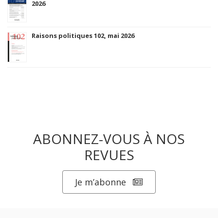
2026
Raisons politiques 102, mai 2026
ABONNEZ-VOUS À NOS
REVUES
Je m’abonne