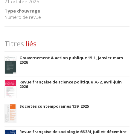
21 octobre 2025
Type d'ouvrage
Numéro de revue
Titres
liés
Gouvernement & action publique 15-1, janvier-mars
2026
Revue française de science politique 76-2, avril-juin
2026
Sociétés contemporaines 139, 2025
Revue française de sociologie 66 3/4, juillet-décembre