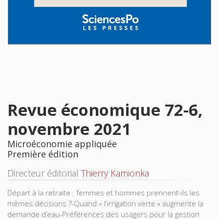
Revue économique 72-6,
novembre 2021
Microéconomie appliquée
Première édition
Directeur éditorial
Thierry Kamionka
Départ à la retraite : femmes et hommes prennent-ils les
mêmes décisions ?-Quand « l'irrigation verte » augmente la
demande d’eau-Préférences des usagers pour la gestion