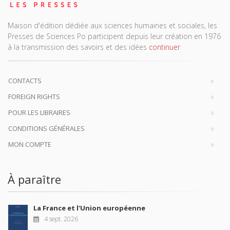
Maison d'édition dédiée aux sciences humaines et sociales, les
Presses de Sciences Po participent depuis leur création en 1976
à la transmission des savoirs et des idées
continuer
CONTACTS
FOREIGN RIGHTS
POUR LES LIBRAIRES
CONDITIONS GÉNÉRALES
MON COMPTE
À paraître
La France et l'Union européenne
4 sept. 2026