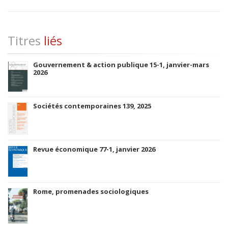
Titres
liés
Gouvernement & action publique 15-1, janvier-mars
2026
Sociétés contemporaines 139, 2025
Revue économique 77-1, janvier 2026
Rome, promenades sociologiques