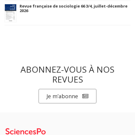
Revue française de sociologie 66 3/4, juillet-décembre
2026
ABONNEZ-VOUS À NOS
REVUES
Je m’abonne