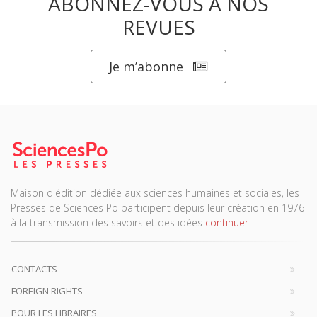
ABONNEZ-VOUS À NOS
REVUES
Je m’abonne
Maison d'édition dédiée aux sciences humaines et sociales, les
Presses de Sciences Po participent depuis leur création en 1976
à la transmission des savoirs et des idées
continuer
CONTACTS
FOREIGN RIGHTS
POUR LES LIBRAIRES