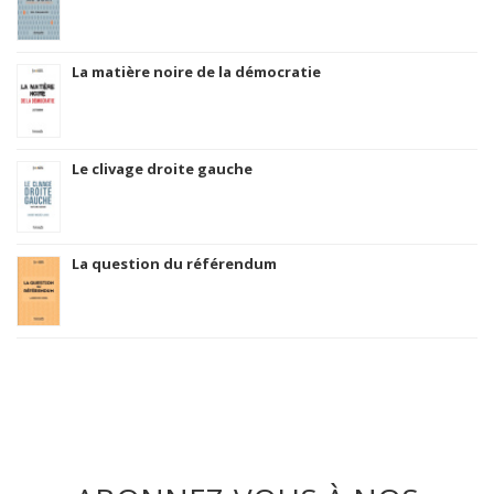
La matière noire de la démocratie
Le clivage droite gauche
La question du référendum