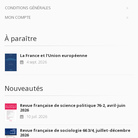
CONDITIONS GÉNÉRALES
MON COMPTE
À paraître
La France et l'Union européenne
4 sept. 2026
Nouveautés
Revue française de science politique 76-2, avril-juin
2026
10 juil. 2026
Revue française de sociologie 66 3/4, juillet-décembre
2026